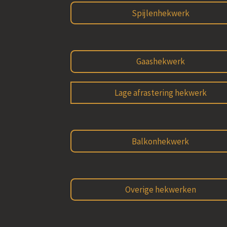
Spijlenhekwerk
Gaashekwerk
Lage afrastering hekwerk
Balkonhekwerk
Overige hekwerken