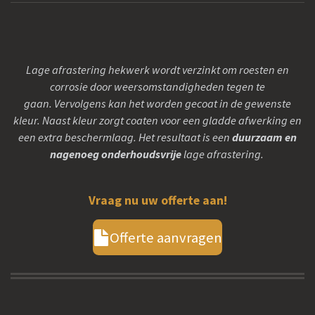
Lage afrastering hekwerk wordt verzinkt om roesten en
corrosie door weersomstandigheden tegen te
gaan. Vervolgens kan het worden gecoat in de gewenste
kleur. Naast kleur zorgt coaten voor een gladde afwerking en
een extra beschermlaag. Het resultaat is een
duurzaam en
nagenoeg onderhoudsvrije
lage afrastering.
Vraag nu uw offerte aan!
Offerte aanvragen