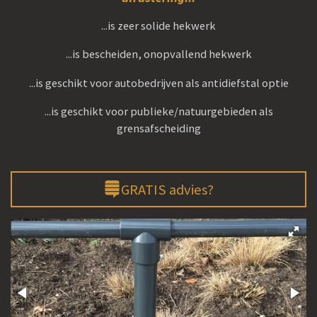
...is zeer solide hekwerk
...is bescheiden, onopvallend hekwerk
...is geschikt voor autobedrijven als antidiefstal optie
...is geschikt voor publieke/natuurgebieden als
grensafscheiding
GRATIS advies?