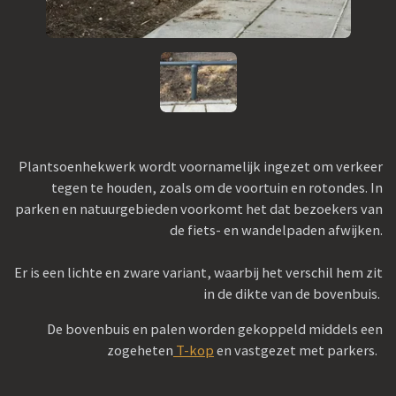
Plantsoenhekwerk wordt voornamelijk ingezet om verkeer
tegen te houden, zoals om de voortuin en rotondes. In
parken en natuurgebieden voorkomt het dat bezoekers van
de fiets- en wandelpaden afwijken.
Er is een lichte en zware variant, waarbij het verschil hem zit
in de dikte van de bovenbuis.
De bovenbuis en palen worden gekoppeld middels
een
zogeheten
T-kop
en vastgezet met parkers.