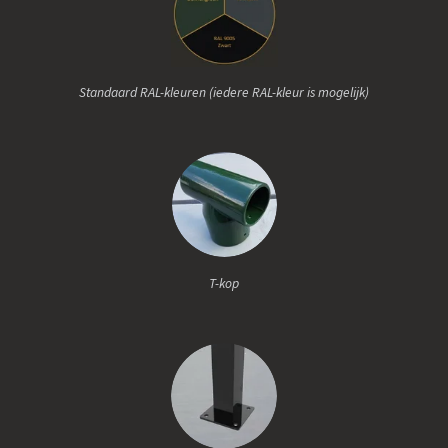
Standaard RAL-kleuren (iedere RAL-kleur is mogelijk)
T-kop