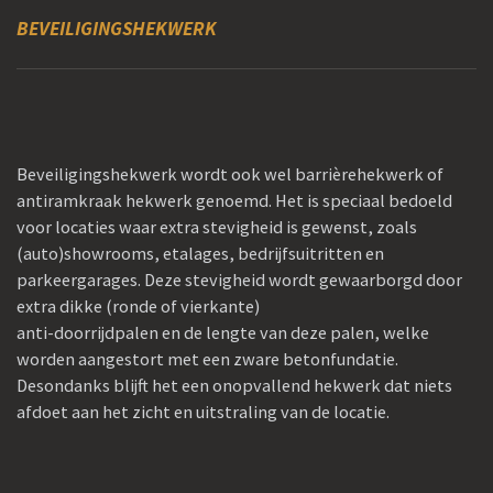
BEVEILIGINGSHEKWERK
Beveiligingshekwerk wordt ook wel barrièrehekwerk of
antiramkraak hekwerk genoemd. Het is speciaal bedoeld
voor locaties waar extra stevigheid is gewenst, zoals
(auto)showrooms, etalages, bedrijfsuitritten en
parkeergarages. Deze stevigheid wordt gewaarborgd door
extra dikke (ronde of vierkante)
anti-doorrijdpalen en de lengte van deze palen, welke
worden aangestort met een zware betonfundatie.
Desondanks blijft het een onopvallend hekwerk dat niets
afdoet aan het zicht en uitstraling van de locatie.