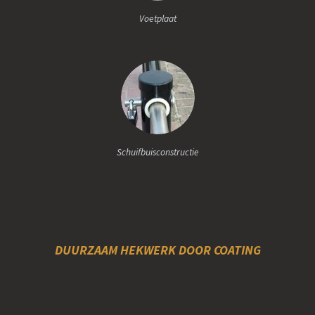
Voetplaat
Schuifbuisconstructie
DUURZAAM HEKWERK DOOR COATING