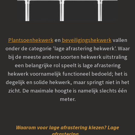
Plantsoenhekwerk
en
beveiligingshekwerk
vallen
onder de categorie 'lage afrastering hekwerk'. Waar
bij de meeste andere soorten hekwerk uitstraling
een belangrijke rol speelt is lage afrastering
hekwerk voornamelijk functioneel bedoeld; het is
degelijk en solide hekwerk, maar springt niet in het
zicht. De maximale hoogte is namelijk slechts één
meter.
Waarom voor lage afrastering kiezen? Lage
afrastering...