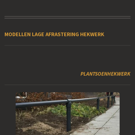
MODELLEN LAGE AFRASTERING HEKWERK
PLANTSOENHEKWERK