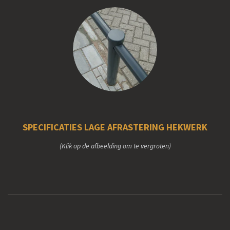
SPECIFICATIES LAGE AFRASTERING HEKWERK
(Klik op de afbeelding om te vergroten)